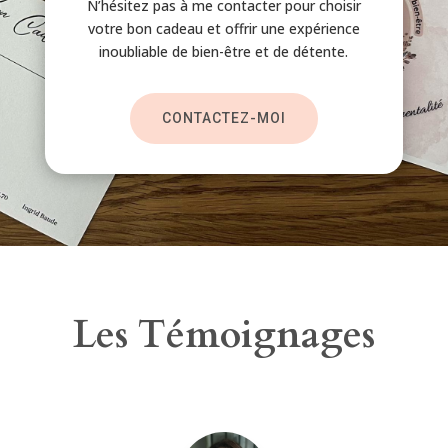
N’hésitez pas à me contacter pour choisir
votre bon cadeau et offrir une expérience
inoubliable de bien-être et de détente.
CONTACTEZ-MOI
Les Témoignages