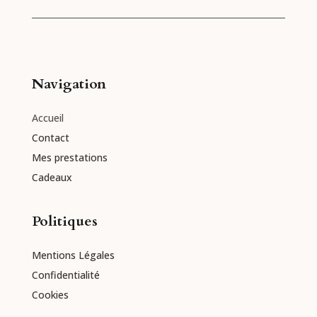
Navigation
Accueil
Contact
Mes prestations
Cadeaux
Politiques
Mentions Légales
Confidentialité
Cookies