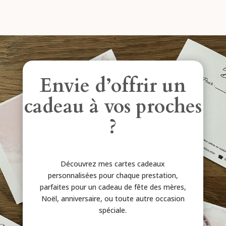
Envie d’offrir un
cadeau à vos proches
?
Découvrez mes cartes cadeaux
personnalisées pour chaque prestation,
parfaites pour un cadeau de fête des mères,
Noël, anniversaire, ou toute autre occasion
spéciale.