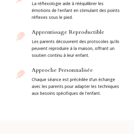
La réflexologie aide à rééquilibrer les
émotions de l’enfant en stimulant des points
réflexes sous le pied.
Apprentissage Reproductible

Les parents découvrent des protocoles qu’ils
peuvent reproduire à la maison, offrant un
soutien continu à leur enfant.
Approche Personnalisée

Chaque séance est précédée d’un échange
avec les parents pour adapter les techniques
aux besoins spécifiques de l’enfant.