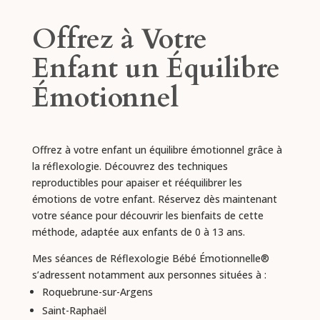
Offrez à Votre
Enfant un Équilibre
Émotionnel
Offrez à votre enfant un équilibre émotionnel grâce à
la réflexologie. Découvrez des techniques
reproductibles pour apaiser et rééquilibrer les
émotions de votre enfant. Réservez dès maintenant
votre séance pour découvrir les bienfaits de cette
méthode, adaptée aux enfants de 0 à 13 ans.
Mes séances de Réflexologie Bébé Émotionnelle®
s’adressent notamment aux personnes situées à :
Roquebrune-sur-Argens
Saint-Raphaël