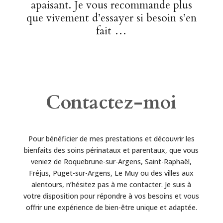
apaisant. Je vous recommande plus
que vivement d’essayer si besoin s’en
fait …
Contactez-moi
Pour bénéficier de mes prestations et découvrir les
bienfaits des soins périnataux et parentaux, que vous
veniez de Roquebrune-sur-Argens, Saint-Raphaël,
Fréjus, Puget-sur-Argens, Le Muy ou des villes aux
alentours, n’hésitez pas à me contacter. Je suis à
votre disposition pour répondre à vos besoins et vous
offrir une expérience de bien-être unique et adaptée.