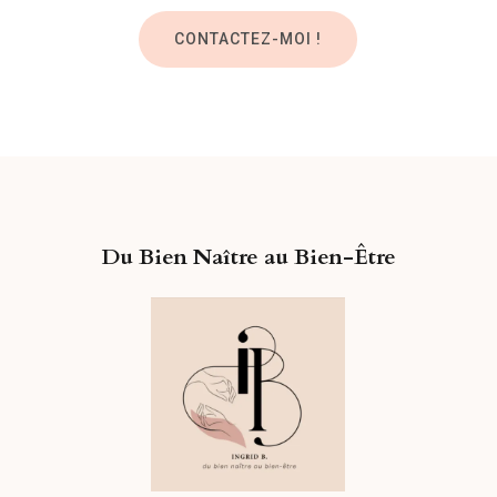
CONTACTEZ-MOI !
Du Bien Naître au Bien-Être