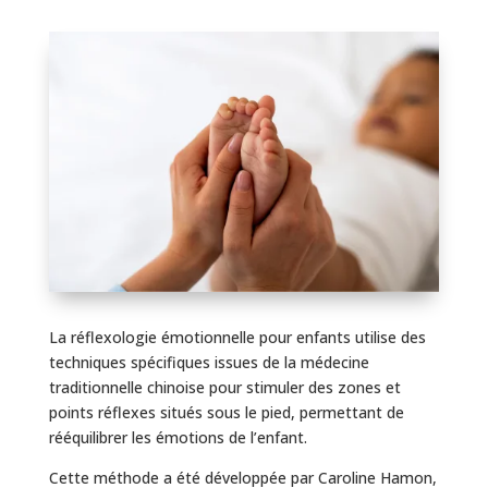
La réflexologie émotionnelle pour enfants utilise des
techniques spécifiques issues de la médecine
traditionnelle chinoise pour stimuler des zones et
points réflexes situés sous le pied, permettant de
rééquilibrer les émotions de l’enfant.
Cette méthode a été développée par Caroline Hamon,