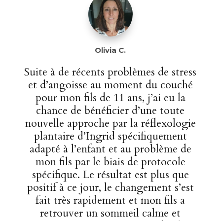
Olivia C.
Suite à de récents problèmes de stress
et d’angoisse au moment du couché
pour mon fils de 11 ans, j’ai eu la
chance de bénéficier d’une toute
nouvelle approche par la réflexologie
plantaire d’Ingrid spécifiquement
adapté à l’enfant et au problème de
mon fils par le biais de protocole
spécifique. Le résultat est plus que
positif à ce jour, le changement s’est
fait très rapidement et mon fils a
retrouver un sommeil calme et