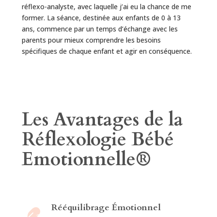
réflexo-analyste, avec laquelle j’ai eu la chance de me
former. La séance, destinée aux enfants de 0 à 13
ans, commence par un temps d’échange avec les
parents pour mieux comprendre les besoins
spécifiques de chaque enfant et agir en conséquence.
Les Avantages de la
Réflexologie Bébé
Emotionnelle
®
Rééquilibrage Émotionnel
