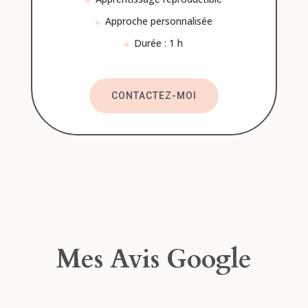
Approche personnalisée
Durée : 1 h
CONTACTEZ-MOI
Mes Avis Google