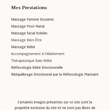
Mes Prestations
Massage Femme Enceinte
Massage Post-Natal
Massage facial Kobido
Massage Bien-Être
Massage Bébé
Accompagnement à l’Allaitement
Thérapeutique Bain Bébé
Réflexologie Bébé Emotionnelle
Rééquilibrage Emotionnel par la Réflexologie Plantaire
Certaines images présentes sur ce site sont la
propriété exclusive du site et ne sont pas libres de