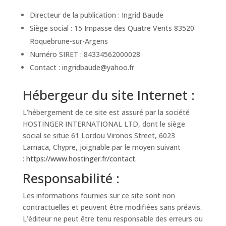
Directeur de la publication : Ingrid Baude
Siège social : 15 Impasse des Quatre Vents 83520
Roquebrune-sur-Argens
Numéro SIRET : 84334562000028
Contact : ingridbaude@yahoo.fr
Hébergeur du site Internet :
L’hébergement de ce site est assuré par la société
HOSTINGER INTERNATIONAL LTD, dont le siège
social se situe 61 Lordou Vironos Street, 6023
Larnaca, Chypre, joignable par le moyen suivant
:
https://www.hostinger.fr/contact
.
Responsabilité :
Les informations fournies sur ce site sont non
contractuelles et peuvent être modifiées sans préavis.
L’éditeur ne peut être tenu responsable des erreurs ou