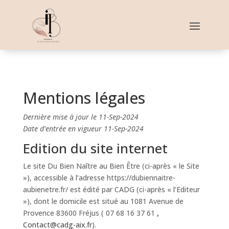
Mentions légales
Dernière mise à jour le 11-Sep-2024
Date d’entrée en vigueur 11-Sep-2024
Edition du site internet
Le site Du Bien Naître au Bien Être (ci-après « le Site
»), accessible à l’adresse https://dubiennaitre-
aubienetre.fr/
est édité par CADG (ci-après « l’Editeur
»), dont le domicile est situé au 1081 Avenue de
Provence 83600 Fréjus ( 07 68 16 37 61
,
Contact@cadg-aix.fr
).