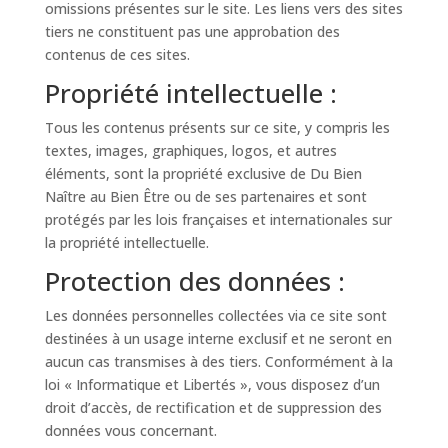
omissions présentes sur le site. Les liens vers des sites
tiers ne constituent pas une approbation des
contenus de ces sites.
Propriété intellectuelle :
Tous les contenus présents sur ce site, y compris les
textes, images, graphiques, logos, et autres
éléments, sont la propriété exclusive de Du Bien
Naître au Bien Être ou de ses partenaires et sont
protégés par les lois françaises et internationales sur
la propriété intellectuelle.
Protection des données :
Les données personnelles collectées via ce site sont
destinées à un usage interne exclusif et ne seront en
aucun cas transmises à des tiers. Conformément à la
loi « Informatique et Libertés », vous disposez d’un
droit d’accès, de rectification et de suppression des
données vous concernant.