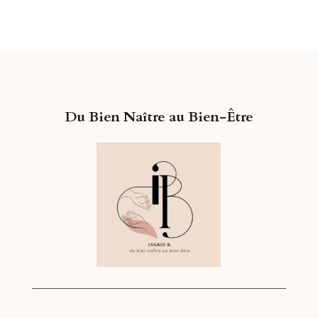
Du Bien Naître au Bien-Être