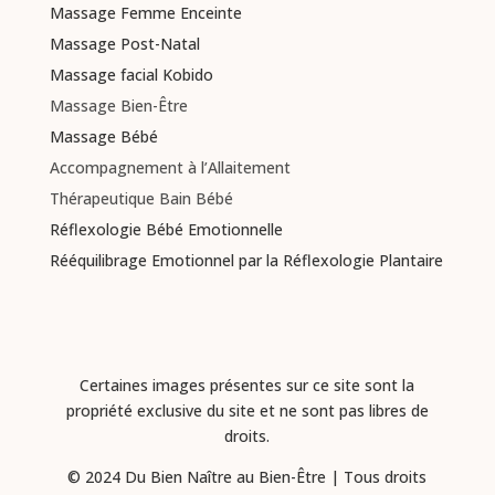
Massage Femme Enceinte
Massage Post-Natal
Massage facial Kobido
Massage Bien-Être
Massage Bébé
Accompagnement à l’Allaitement
Thérapeutique Bain Bébé
Réflexologie Bébé Emotionnelle
Rééquilibrage Emotionnel par la Réflexologie Plantaire
Certaines images présentes sur ce site sont la
propriété exclusive du site et ne sont pas libres de
droits.
© 2024 Du Bien Naître au Bien-Être | Tous droits