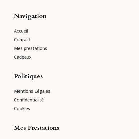
Navigation
Accueil
Contact
Mes prestations
Cadeaux
Politiques
Mentions Légales
Confidentialité
Cookies
Mes Prestations